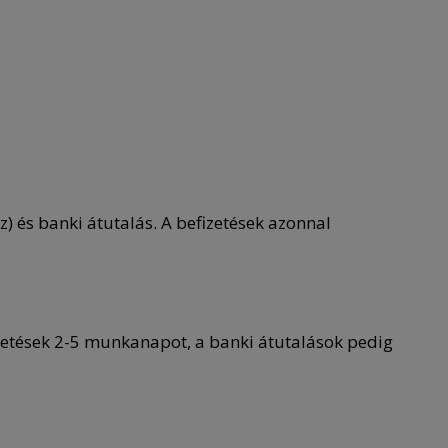
z) és banki átutalás. A befizetések azonnal
fizetések 2-5 munkanapot, a banki átutalások pedig