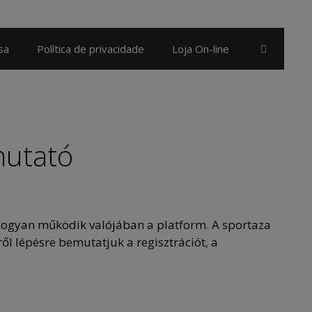
sa
Política de privacidade
Loja On-line
mutató
 hogyan működik valójában a platform. A sportaza
l lépésre bemutatjuk a regisztrációt, a