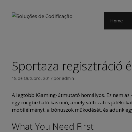
Home
Sportaza regisztráció 
18 de Outubro, 2017
por
admin
A legtöbb iGaming-útmutató homályos. Ez nem az – 
egy megbízható kaszinó, amely változatos játékokat
mobilélményt, a bónuszok működését, és adunk egy
What You Need First