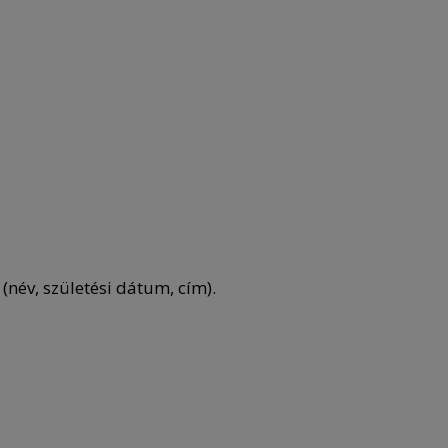
(név, születési dátum, cím).