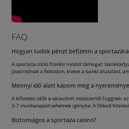
FAQ
Hogyan tudok pénzt befizetni a sportazára
A sportaza több fizetési módot támogat: bankkártya (
jóváíródnak a fiókodon, kivéve a banki átutalást, 
Mennyi idő alatt kapom meg a nyereményem
A kifizetési idők a választott módszertől függnek: 
3-7 munkanapot vehetnek igénybe. A fiókod hitelesí
Biztonságos a sportaza casino?