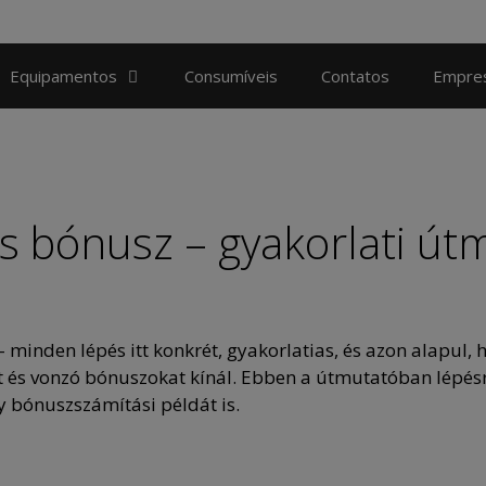
modal-check
Equipamentos
Consumíveis
Contatos
Empre
és bónusz – gyakorlati út
minden lépés itt konkrét, gyakorlatias, és azon alapul,
 és vonzó bónuszokat kínál. Ebben a útmutatóban lépésrő
 bónuszszámítási példát is.