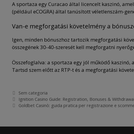
A sportaza egy Curacao által licencelt kaszinó, ame
(például eCOGRA) által tanúsított véletlenszám-ge
Van-e megforgatási követelmény a bónusz
Igen, minden bónuszhoz tartozik megforgatási köve
összegének 30-40-szeresét kell megforgatni nyerőg
Összefoglalva: a sportaza egy jól működő kaszinó, a
Tartsd szem előtt az RTP-t és a megforgatási követe
Sem categoria
Ignition Casino Guide: Registration, Bonuses & Withdrawa
Goldbet Casinò: guida pratica per registrazione e scomm