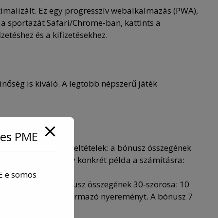
imalizált. Ez egy progresszív webalkalmazás (PWA),
a sportazát Safari/Chrome-ban, kattints a
etéshez és a kifizetésekhez.
őség is kiváló. A legtöbb népszerű játék
res PME
ónuszra vonatkozó feltételek: a bónusz összegének
elményekbe). Itt egy konkrét példa a számításra:
E e somos
 követelmény a bónusz összegének 30-szorosa: 10
eted a bónuszból származó nyereményt. A bónusz 7