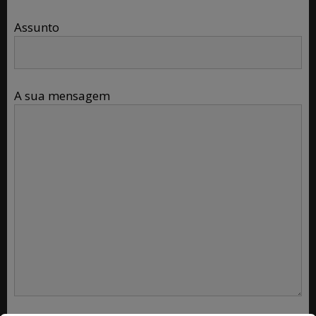
Assunto
A sua mensagem