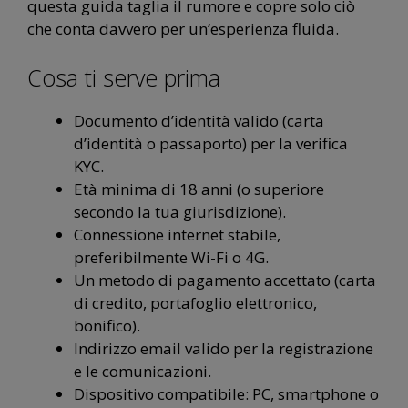
questa guida taglia il rumore e copre solo ciò
che conta davvero per un’esperienza fluida.
Cosa ti serve prima
Documento d’identità valido (carta
d’identità o passaporto) per la verifica
KYC.
Età minima di 18 anni (o superiore
secondo la tua giurisdizione).
Connessione internet stabile,
preferibilmente Wi-Fi o 4G.
Un metodo di pagamento accettato (carta
di credito, portafoglio elettronico,
bonifico).
Indirizzo email valido per la registrazione
e le comunicazioni.
Dispositivo compatibile: PC, smartphone o