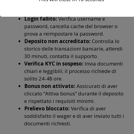
Risoluzione dei Problemi
Login fallito:
Verifica username e
password, cancella cache del browser o
prova a reimpostare la password.
Deposito non accreditato:
Controlla lo
storico delle transazioni bancarie, attendi
30 minuti, contatta il supporto.
Verifica KYC in sospeso:
Invia documenti
chiari e leggibili; il processo richiede di
solito 24-48 ore.
Bonus non attivato:
Assicurati di aver
cliccato “Attiva bonus” durante il deposito
e rispettato i requisiti minimi.
Prelievo bloccato:
Verifica di aver
soddisfatto il wager e di aver inviato tutti i
documenti richiesti.