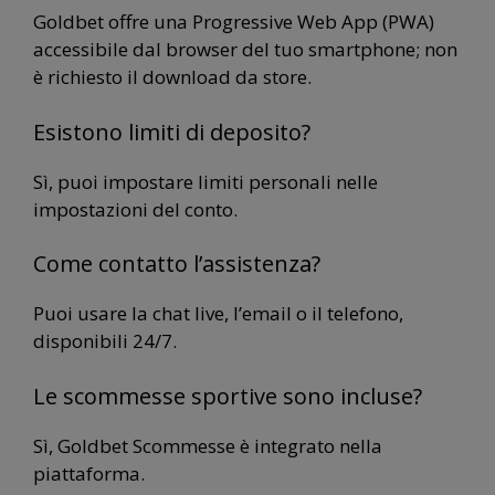
Goldbet offre una Progressive Web App (PWA)
accessibile dal browser del tuo smartphone; non
è richiesto il download da store.
Esistono limiti di deposito?
Sì, puoi impostare limiti personali nelle
impostazioni del conto.
Come contatto l’assistenza?
Puoi usare la chat live, l’email o il telefono,
disponibili 24/7.
Le scommesse sportive sono incluse?
Sì, Goldbet Scommesse è integrato nella
piattaforma.