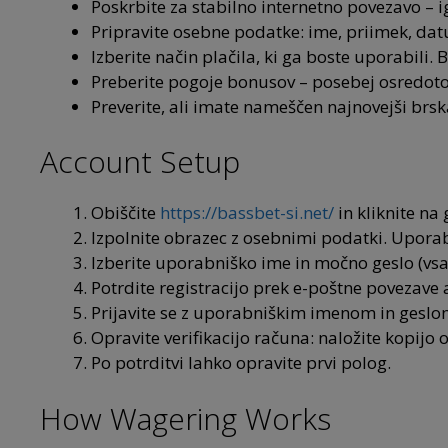
Poskrbite za stabilno internetno povezavo – 
Pripravite osebne podatke: ime, priimek, datu
Izberite način plačila, ki ga boste uporabili.
Preberite pogoje bonusov – posebej osredotoč
Preverite, ali imate nameščen najnovejši brsk
Account Setup
Obiščite
https://bassbet-si.net/
in kliknite na
Izpolnite obrazec z osebnimi podatki. Uporab
Izberite uporabniško ime in močno geslo (vsaj 
Potrdite registracijo prek e-poštne povezave 
Prijavite se z uporabniškim imenom in geslom 
Opravite verifikacijo računa: naložite kopijo 
Po potrditvi lahko opravite prvi polog.
How Wagering Works