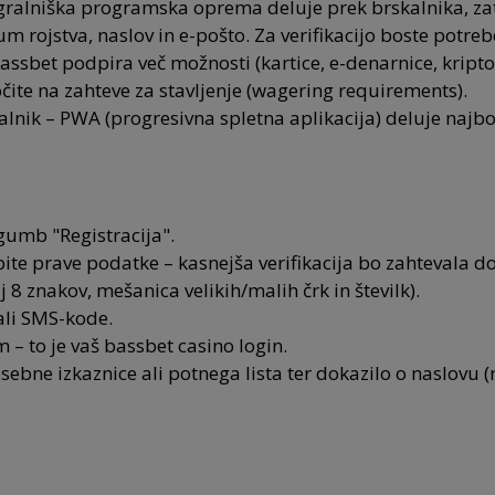
igralniška programska oprema deluje prek brskalnika, zat
m rojstva, naslov in e-pošto. Za verifikacijo boste potre
 Bassbet podpira več možnosti (kartice, e-denarnice, kripto
ite na zahteve za stavljenje (wagering requirements).
alnik – PWA (progresivna spletna aplikacija) deluje najbo
 gumb "Registracija".
ite prave podatke – kasnejša verifikacija bo zahtevala 
8 znakov, mešanica velikih/malih črk in številk).
ali SMS-kode.
– to je vaš bassbet casino login.
osebne izkaznice ali potnega lista ter dokazilo o naslovu (