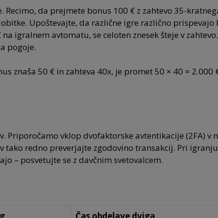
nje. Recimo, da prejmete bonus 100 € z zahtevo 35-kratne
obitke. Upoštevajte, da različne igre različno prispevajo 
€ na igralnem avtomatu, se celoten znesek šteje v zahtevo
na pogoje.
 znaša 50 € in zahteva 40x, je promet 50 × 40 = 2.000 €. 
. Priporočamo vklop dvofaktorske avtentikacije (2FA) v na
 tako redno preverjajte zgodovino transakcij. Pri igranju
ajo – posvetujte se z davčnim svetovalcem.
og
Čas obdelave dviga