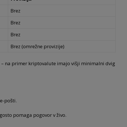
Brez
Brez
Brez
Brez (omrežne provizije)
 – na primer kriptovalute imajo višji minimalni dvig
e-pošti.
 Pogosto pomaga pogovor v živo.