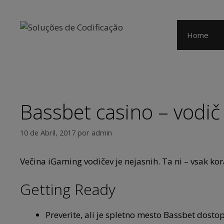
Home
Bassbet casino – vodič z
10 de Abril, 2017
por
admin
Večina iGaming vodičev je nejasnih. Ta ni – vsak kora
Getting Ready
Preverite, ali je spletno mesto Bassbet dosto