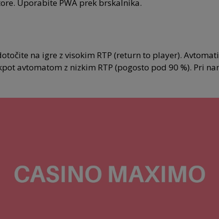
Store. Uporabite PWA prek brskalnika.
otočite na igre z visokim RTP (return to player). Avtomati
ackpot avtomatom z nizkim RTP (pogosto pod 90 %). Pri nam