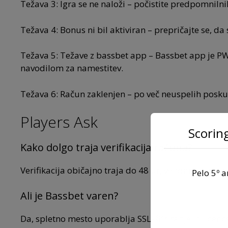
Težava 3: Igra se ne naloži – počistite predpomnil
Težava 4: Bonus ni bil aktiviran – prepričajte se, da
Težava 5: Težave z bassbet app – Bassbet app je PWA
navodilom za namestitev.
Težava 6: Račun zaklenjen – po več neuspelih poskus
Players Ask
Scorin
Kako dolgo traja verifikacija računa?
Verifikacija običajno traja do 48 ur, vendar je lahko 
Pelo 5º 
Ali je Bassbet varen?
Da, spletno mesto uporablja SSL-šifriranje in licen