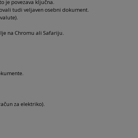
o je povezava ključna.
bovali tudi veljaven osebni dokument.
valute).
lje na Chromu ali Safariju.
dokumente.
račun za elektriko).