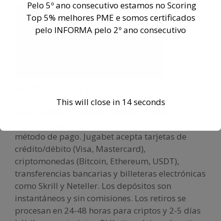
Pelo 5º ano consecutivo estamos no Scoring
Top 5% melhores PME e somos certificados
pelo INFORMA pelo 2º ano consecutivo
Métodos de pago y bancarios
This will close in
13
seconds
Para realizar tu primer depósito, ingresa a
https://cl-jugabet.net/app/
y selecciona el
método de pago. Jugabet acepta tarjetas de
crédito/débito (Visa, Mastercard),
criptomonedas (Bitcoin, Ethereum, USDT),
transferencias bancarias y billeteras electrónicas
como Skrill y Neteller. Los depósitos son
instantáneos y sin comisiones. Los retiros se
procesan en 24-48 horas para criptos y 2-5 días