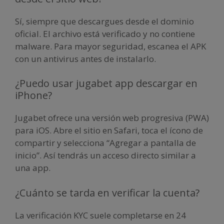
Sí, siempre que descargues desde el dominio
oficial. El archivo está verificado y no contiene
malware. Para mayor seguridad, escanea el APK
con un antivirus antes de instalarlo.
¿Puedo usar jugabet app descargar en
iPhone?
Jugabet ofrece una versión web progresiva (PWA)
para iOS. Abre el sitio en Safari, toca el ícono de
compartir y selecciona “Agregar a pantalla de
inicio”. Así tendrás un acceso directo similar a
una app.
¿Cuánto se tarda en verificar la cuenta?
La verificación KYC suele completarse en 24