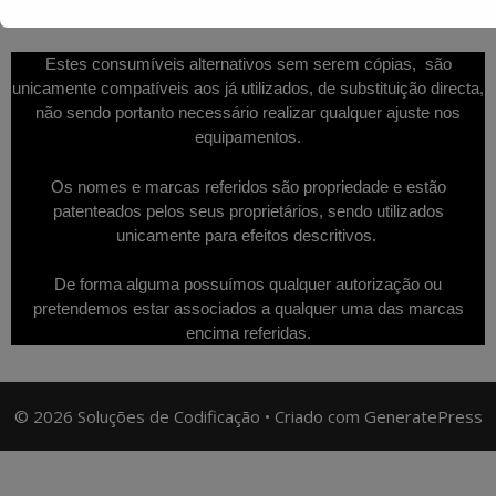
Estes consumíveis alternativos sem serem cópias, são
unicamente compatíveis aos já utilizados, de substituição directa,
não sendo portanto necessário realizar qualquer ajuste nos
equipamentos.
Os nomes e marcas referidos são propriedade e estão
patenteados pelos seus proprietários, sendo utilizados
unicamente para efeitos descritivos.
De forma alguma possuímos qualquer autorização ou
pretendemos estar associados a qualquer uma das marcas
encima referidas.
© 2026 Soluções de Codificação
• Criado com
GeneratePress