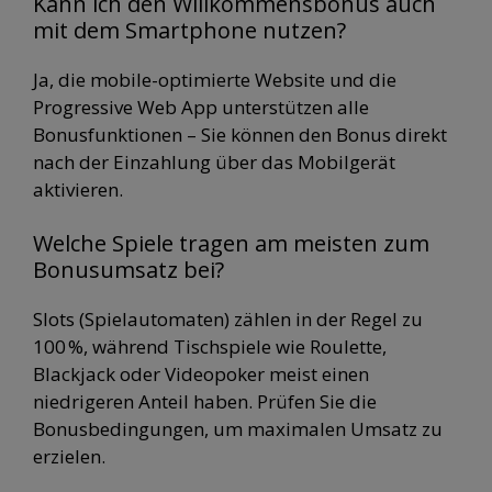
Kann ich den Willkommensbonus auch
mit dem Smartphone nutzen?
Ja, die mobile-optimierte Website und die
Progressive Web App unterstützen alle
Bonusfunktionen – Sie können den Bonus direkt
nach der Einzahlung über das Mobilgerät
aktivieren.
Welche Spiele tragen am meisten zum
Bonusumsatz bei?
Slots (Spielautomaten) zählen in der Regel zu
100 %, während Tischspiele wie Roulette,
Blackjack oder Videopoker meist einen
niedrigeren Anteil haben. Prüfen Sie die
Bonusbedingungen, um maximalen Umsatz zu
erzielen.