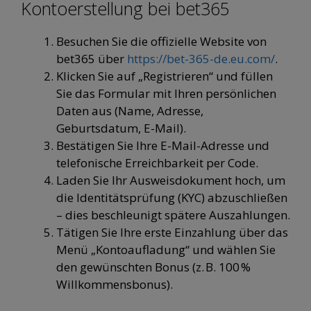
Kontoerstellung bei bet365
Besuchen Sie die offizielle Website von
bet365 über
https://bet-365-de.eu.com/
.
Klicken Sie auf „Registrieren“ und füllen
Sie das Formular mit Ihren persönlichen
Daten aus (Name, Adresse,
Geburtsdatum, E-Mail).
Bestätigen Sie Ihre E-Mail-Adresse und
telefonische Erreichbarkeit per Code.
Laden Sie Ihr Ausweisdokument hoch, um
die Identitätsprüfung (KYC) abzuschließen
– dies beschleunigt spätere Auszahlungen.
Tätigen Sie Ihre erste Einzahlung über das
Menü „Kontoaufladung“ und wählen Sie
den gewünschten Bonus (z. B. 100 %
Willkommensbonus).