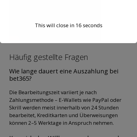
This will close in
16
seconds
Häufig gestellte Fragen
Wie lange dauert eine Auszahlung bei
bet365?
Die Bearbeitungszeit variiert je nach
Zahlungsmethode – E‑Wallets wie PayPal oder
Skrill werden meist innerhalb von 24 Stunden
bearbeitet, Kreditkarten und Überweisungen
können 2–5 Werktage in Anspruch nehmen.