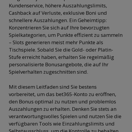
Kundenservice, höhere Auszahlungslimits,
Cashback auf Verluste, exklusive Boni und
schnellere Auszahlungen. Ein Geheimtipp:
Konzentrieren Sie sich auf Ihre bevorzugten
Spielkategorien, um Punkte effizient zu sammeln
– Slots generieren meist mehr Punkte als
Tischspiele. Sobald Sie die Gold- oder Platin-
Stufe erreicht haben, erhalten Sie regelmäßig
personalisierte Bonusangebote, die auf Ihr
Spielverhalten zugeschnitten sind.
Mit diesem Leitfaden sind Sie bestens
vorbereitet, um das bet365-Konto zu eröffnen,
den Bonus optimal zu nutzen und problemlos
Auszahlungen zu erhalten. Denken Sie stets an
verantwortungsvolles Spielen und nutzen Sie die
verfügbaren Tools wie Einzahlungslimits und
Selbstausschluss, um die Kontrolle zu behalten.