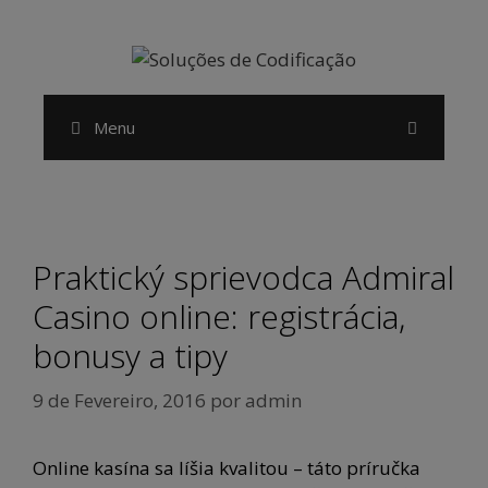
modal-check
Menu
Praktický sprievodca Admiral
Casino online: registrácia,
bonusy a tipy
9 de Fevereiro, 2016
por
admin
Online kasína sa líšia kvalitou – táto príručka