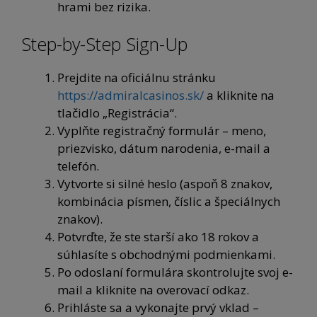
hrami bez rizika.
Step-by-Step Sign-Up
Prejdite na oficiálnu stránku
https://admiralcasinos.sk/
a kliknite na
tlačidlo „Registrácia“.
Vyplňte registračný formulár – meno,
priezvisko, dátum narodenia, e-mail a
telefón.
Vytvorte si silné heslo (aspoň 8 znakov,
kombinácia písmen, číslic a špeciálnych
znakov).
Potvrďte, že ste starší ako 18 rokov a
súhlasíte s obchodnými podmienkami.
Po odoslaní formulára skontrolujte svoj e-
mail a kliknite na overovací odkaz.
Prihláste sa a vykonajte prvý vklad –