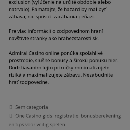
exclusion (vylúčenie na určité obdobie alebo
natrvalo). Pamätajte, že hazard by mal byť
zábava, nie spôsob zarábania peňazí.
Pre viac informácií o zodpovednom hraní
navštívte stránky ako hrabezstarosti.sk.
Admiral Casino online ponúka spoľahlivé
prostredie, slušné bonusy a širokú ponuku hier.
Dodržiavaním tejto príručky minimalizujete
riziká a maximalizujete zábavu. Nezabudnite
hrať zodpovedne.
Sem categoria
One Casino gids: registratie, bonusberekening
en tips voor veilig spelen