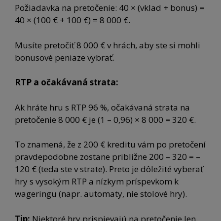
Požiadavka na pretočenie: 40 × (vklad + bonus) =
40 × (100 € + 100 €) = 8 000 €.
Musíte pretočiť 8 000 € v hrách, aby ste si mohli
bonusové peniaze vybrať.
RTP a očakávaná strata:
Ak hráte hru s RTP 96 %, očakávaná strata na
pretočenie 8 000 € je (1 – 0,96) × 8 000 = 320 €.
To znamená, že z 200 € kreditu vám po pretočení
pravdepodobne zostane približne 200 – 320 = –
120 € (teda ste v strate). Preto je dôležité vyberať
hry s vysokým RTP a nízkym príspevkom k
wageringu (napr. automaty, nie stolové hry).
Tip:
Niektoré hry prispievajú na pretočenie len